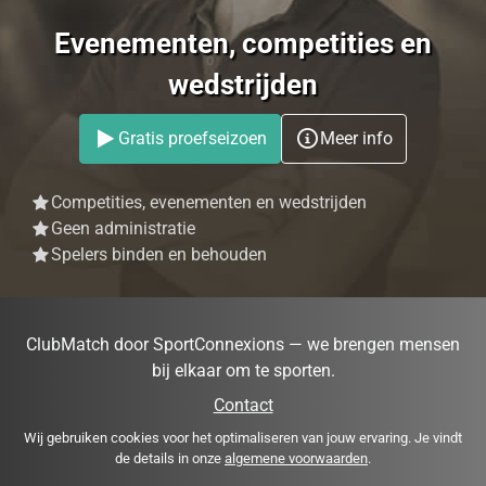
Evenementen, competities en
wedstrijden
Gratis proefseizoen
Meer info
Competities, evenementen en wedstrijden
Geen administratie
Spelers binden en behouden
ClubMatch door SportConnexions — we brengen mensen
bij elkaar om te sporten.
Contact
Wij gebruiken cookies voor het optimaliseren van jouw ervaring. Je vindt
de details in onze
algemene voorwaarden
.