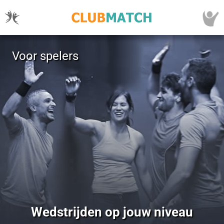
Voor spelers
Wedstrijden op jouw niveau