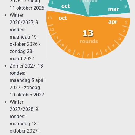
2026 - zondag
11 oktober 2026
Winter
2026/2027, 9
rondes:
maandag 19
oktober 2026 -
zondag 28
maart 2027
Zomer 2027, 13
rondes:
maandag 5 april
2027 - zondag
10 oktober 2027
Winter
2027/2028, 9
rondes:
maandag 18
oktober 2027 -