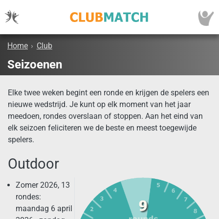
Home
›
Club
Seizoenen
Elke twee weken begint een ronde en krijgen de spelers een
nieuwe wedstrijd. Je kunt op elk moment van het jaar
meedoen, rondes overslaan of stoppen. Aan het eind van
elk seizoen feliciteren we de beste en meest toegewijde
spelers.
Outdoor
Zomer 2026, 13
rondes:
maandag 6 april