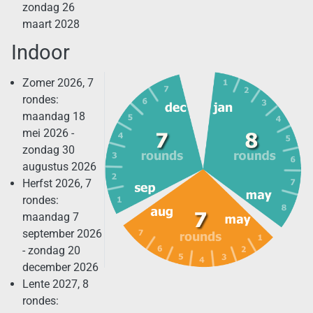
zondag 26
maart 2028
Indoor
Zomer 2026, 7
rondes:
maandag 18
mei 2026 -
zondag 30
augustus 2026
Herfst 2026, 7
rondes:
maandag 7
september 2026
- zondag 20
december 2026
Lente 2027, 8
rondes: