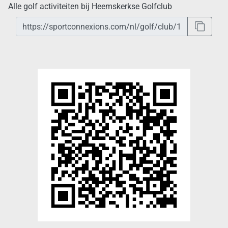
Alle golf activiteiten bij Heemskerkse Golfclub