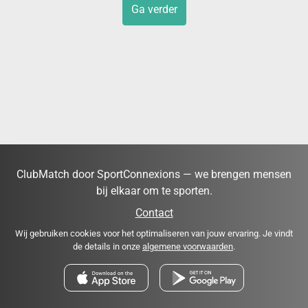
Ga verder
ClubMatch door SportConnexions — we brengen mensen
bij elkaar om te sporten.
Contact
Wij gebruiken cookies voor het optimaliseren van jouw ervaring. Je vindt
de details in onze
algemene voorwaarden
.