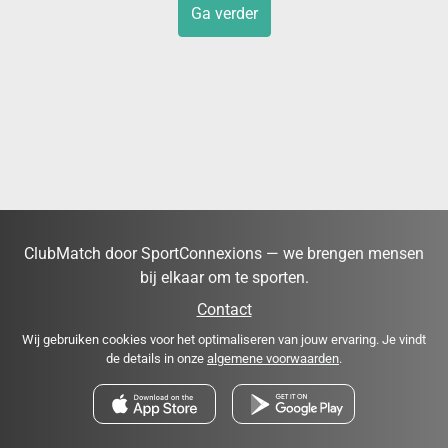
Ga verder
ClubMatch door SportConnexions — we brengen mensen
bij elkaar om te sporten.
Contact
Wij gebruiken cookies voor het optimaliseren van jouw ervaring. Je vindt
de details in onze
algemene voorwaarden
.