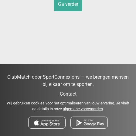
Ga verder
ClubMatch door SportConnexions — we brengen mensen
bij elkaar om te sporten.
Contact
Wij gebruiken cookies voor het optimaliseren van jouw ervaring. Je vindt
de details in onze
algemene voorwaarden
.