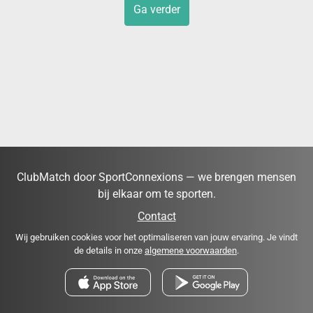
Ga verder
ClubMatch door SportConnexions — we brengen mensen
bij elkaar om te sporten.
Contact
Wij gebruiken cookies voor het optimaliseren van jouw ervaring. Je vindt
de details in onze
algemene voorwaarden
.