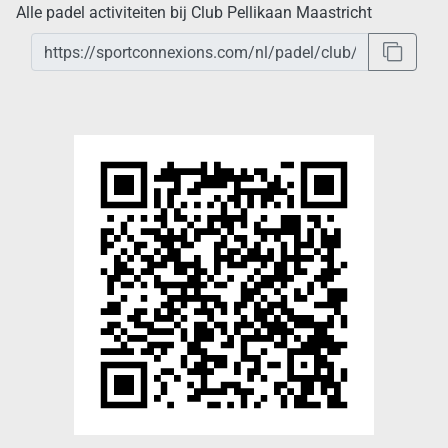
Alle padel activiteiten bij Club Pellikaan Maastricht