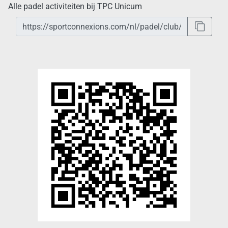
Alle padel activiteiten bij TPC Unicum