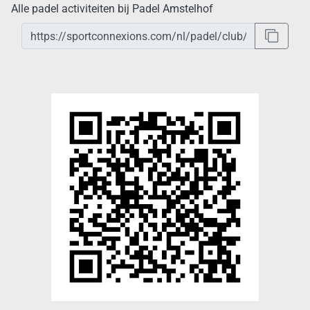
Alle padel activiteiten bij Padel Amstelhof