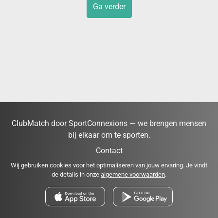
Ga verder
ClubMatch door SportConnexions — we brengen mensen
bij elkaar om te sporten.
Contact
Wij gebruiken cookies voor het optimaliseren van jouw ervaring. Je vindt
de details in onze
algemene voorwaarden
.