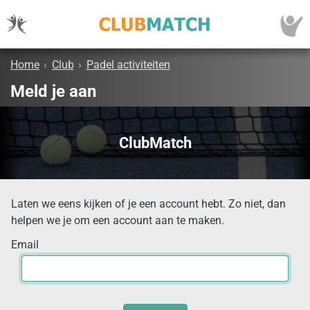
Home
›
Club
›
Padel activiteiten
Meld je aan
ClubMatch
Laten we eens kijken of je een account hebt. Zo niet, dan
helpen we je om een account aan te maken.
Email