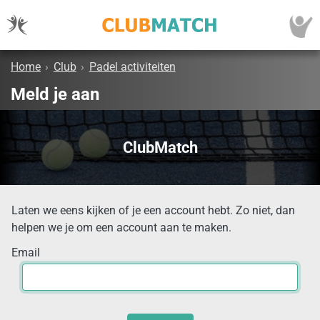
Home
›
Club
›
Padel activiteiten
Meld je aan
ClubMatch
Laten we eens kijken of je een account hebt. Zo niet, dan
helpen we je om een account aan te maken.
Email