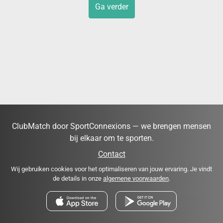
Ga verder
ClubMatch door SportConnexions — we brengen mensen
bij elkaar om te sporten.
Contact
Wij gebruiken cookies voor het optimaliseren van jouw ervaring. Je vindt
de details in onze
algemene voorwaarden
.