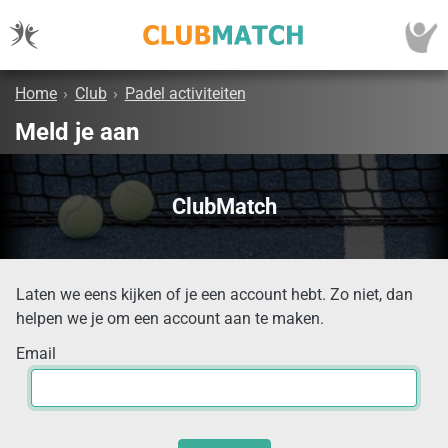
Home
›
Club
›
Padel activiteiten
Meld je aan
ClubMatch
Laten we eens kijken of je een account hebt. Zo niet, dan
helpen we je om een account aan te maken.
Email