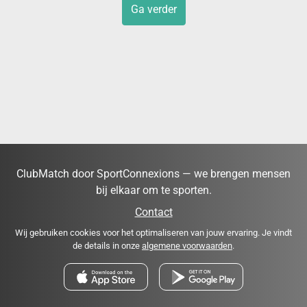
Ga verder
ClubMatch door SportConnexions — we brengen mensen
bij elkaar om te sporten.
Contact
Wij gebruiken cookies voor het optimaliseren van jouw ervaring. Je vindt
de details in onze
algemene voorwaarden
.