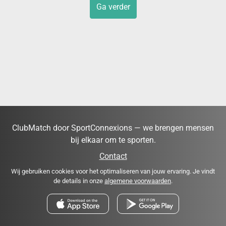
Ga verder
ClubMatch door SportConnexions — we brengen mensen
bij elkaar om te sporten.
Contact
Wij gebruiken cookies voor het optimaliseren van jouw ervaring. Je vindt
de details in onze
algemene voorwaarden
.