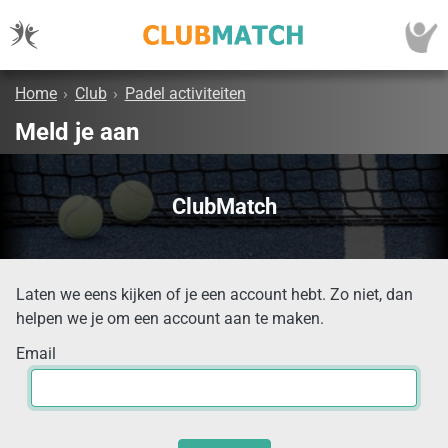
Home
›
Club
›
Padel activiteiten
Meld je aan
ClubMatch
Laten we eens kijken of je een account hebt. Zo niet, dan
helpen we je om een account aan te maken.
Email