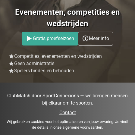
Evenementen, competities en
wedstrijden
Gratis proefseizoen
Meer info
Competities, evenementen en wedstrijden
Geen administratie
Spelers binden en behouden
ClubMatch door SportConnexions — we brengen mensen
bij elkaar om te sporten.
Contact
Wij gebruiken cookies voor het optimaliseren van jouw ervaring. Je vindt
de details in onze
algemene voorwaarden
.