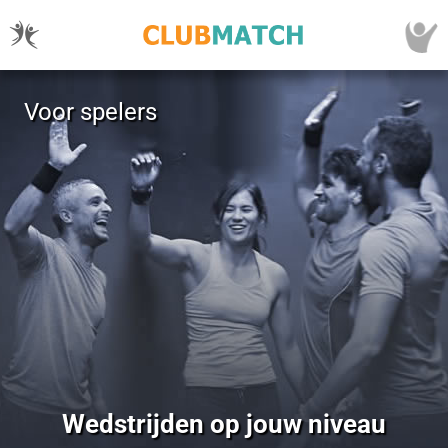
Voor spelers
Wedstrijden op jouw niveau