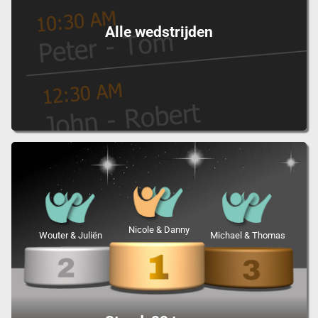
Alle wedstrijden
Nicole & Danny
Wouter & Juliën
Michael & Thomas