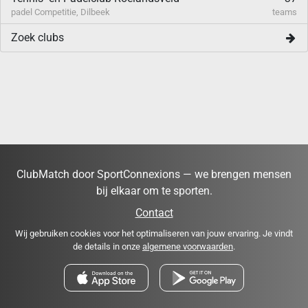
padel Competitie, Dilbeek
teams
Zoek clubs
ClubMatch door SportConnexions — we brengen mensen
bij elkaar om te sporten.
Contact
Wij gebruiken cookies voor het optimaliseren van jouw ervaring. Je vindt
de details in onze
algemene voorwaarden
.