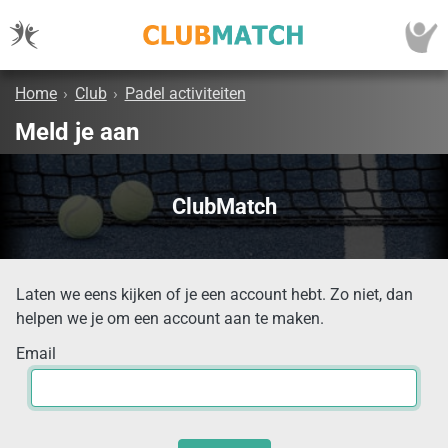
Home
›
Club
›
Padel activiteiten
Meld je aan
ClubMatch
Laten we eens kijken of je een account hebt. Zo niet, dan
helpen we je om een account aan te maken.
Email