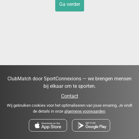
Ga verder
ClubMatch door SportConnexions — we brengen mensen
bij elkaar om te sporten.
Contact
Wij gebruiken cookies voor het optimaliseren van jouw ervaring. Je vindt
de details in onze
algemene voorwaarden
.