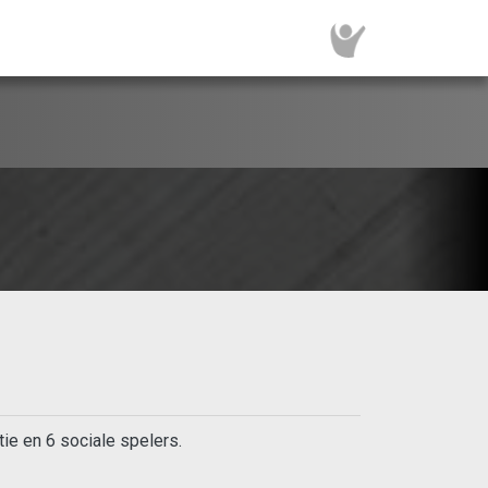
e en 6 sociale spelers.