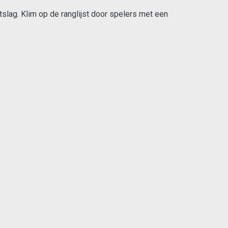
tslag. Klim op de ranglijst door spelers met een