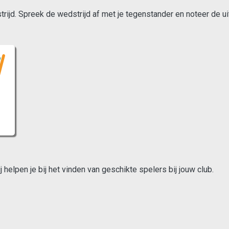
ijd. Spreek de wedstrijd af met je tegenstander en noteer de ui
helpen je bij het vinden van geschikte spelers bij jouw club.