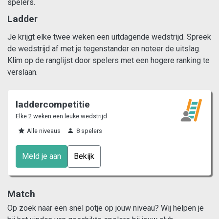
spelers.
Ladder
Je krijgt elke twee weken een uitdagende wedstrijd. Spreek
de wedstrijd af met je tegenstander en noteer de uitslag.
Klim op de ranglijst door spelers met een hogere ranking te
verslaan.
laddercompetitie
Elke 2 weken een leuke wedstrijd
Alle niveaus
8 spelers
Meld je aan
Bekijk
Match
Op zoek naar een snel potje op jouw niveau? Wij helpen je