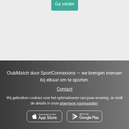
Ga verder
ClubMatch door SportConnexions — we brengen mensen
bij elkaar om te sporten.
Contact
Wij gebruiken cookies voor het optimaliseren van jouw ervaring. Je vindt
de details in onze
algemene voorwaarden
.