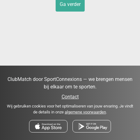
Ga verder
ClubMatch door SportConnexions — we brengen mensen
bij elkaar om te sporten.
Contact
Wij gebruiken cookies voor het optimaliseren van jouw ervaring. Je vindt
de details in onze
algemene voorwaarden
.