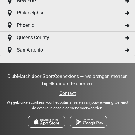
New York
Philadelphia
Phoenix
Queens County
San Antonio
ClubMatch door SportConnexions — we brengen mensen
bij elkaar om te sporten.
Contact
Wij gebruiken cookies voor het optimaliseren van jouw ervaring. Je vindt
de details in onze
algemene voorwaarden
.