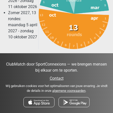
2026 - zondag
11 oktober 2026
Zomer 2027, 13
rondes:
maandag 5 april
2027 - zondag
10 oktober 2027
ClubMatch door SportConnexions — we brengen mensen
bij elkaar om te sporten.
Contact
Wij gebruiken cookies voor het optimaliseren van jouw ervaring. Je vindt
de details in onze
algemene voorwaarden
.