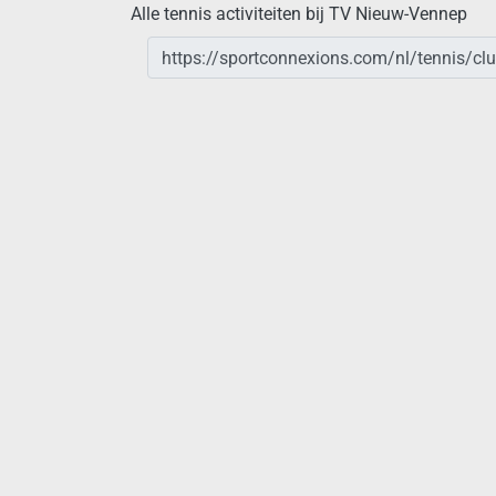
Alle tennis activiteiten bij TV Nieuw-Vennep