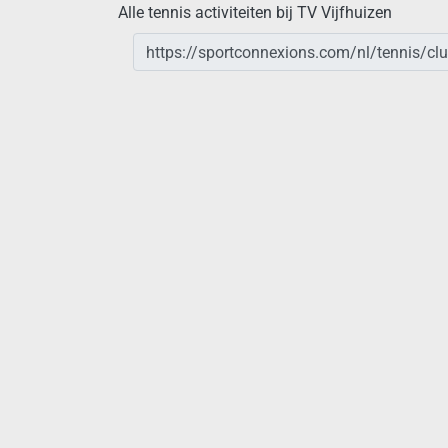
Alle tennis activiteiten bij TV Vijfhuizen