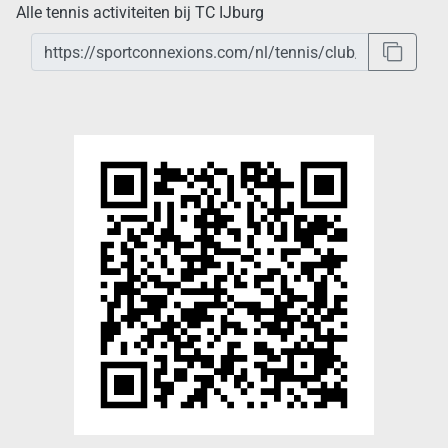
Alle tennis activiteiten bij TC IJburg