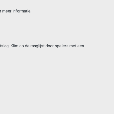
r meer informatie.
tslag. Klim op de ranglijst door spelers met een