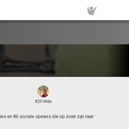
#23 Hilde
s en 86 sociale spelers die op zoek zijn naar