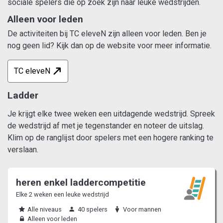
sociale spelers die op zoek zijn naar leuke wedstrijden.
Alleen voor leden
De activiteiten bij TC eleveN zijn alleen voor leden. Ben je
nog geen lid? Kijk dan op de website voor meer informatie.
TC eleveN
Ladder
Je krijgt elke twee weken een uitdagende wedstrijd. Spreek
de wedstrijd af met je tegenstander en noteer de uitslag.
Klim op de ranglijst door spelers met een hogere ranking te
verslaan.
heren enkel laddercompetitie
Elke 2 weken een leuke wedstrijd
Alle niveaus
40 spelers
Voor mannen
Alleen voor leden