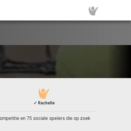
✓ Rachelle
ompetitie en 75 sociale spelers die op zoek