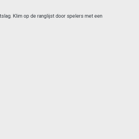
tslag. Klim op de ranglijst door spelers met een