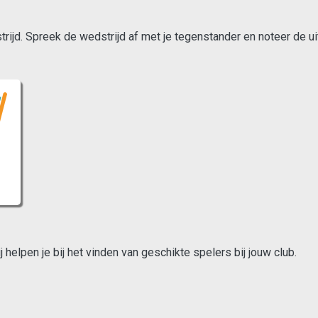
ijd. Spreek de wedstrijd af met je tegenstander en noteer de ui
n
helpen je bij het vinden van geschikte spelers bij jouw club.