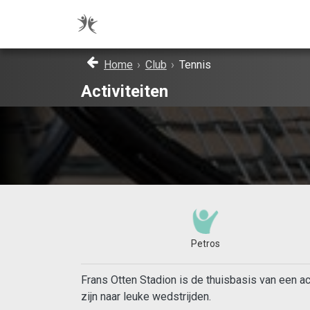
Home
›
Club
›
Tennis
Activiteiten
Petros
Frans Otten Stadion is de thuisbasis van een 
zijn naar leuke wedstrijden.