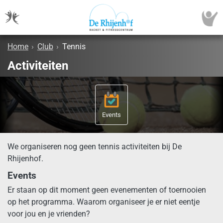
Home
›
Club
›
Tennis
Activiteiten
Events
We organiseren nog geen tennis activiteiten bij De
Rhijenhof.
Events
Er staan op dit moment geen evenementen of toernooien
op het programma. Waarom organiseer je er niet eentje
voor jou en je vrienden?