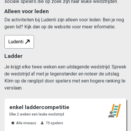
sociale spelers die op zoek zijn naar leuke wedstrijden.
Alleen voor leden
De activiteiten bij Ludenti zijn alleen voor leden. Ben je nog
geen lid? Kijk dan op de website voor meer informatie.
Ludenti
Ladder
Je krijgt elke twee weken een uitdagende wedstrijd. Spreek
de wedstrijd af met je tegenstander en noteer de uitslag.
Klim op de ranglijst door spelers met een hogere ranking te
verslaan.
enkel laddercompetitie
Elke 2 weken een leuke wedstrijd
Alle niveaus
75 spelers