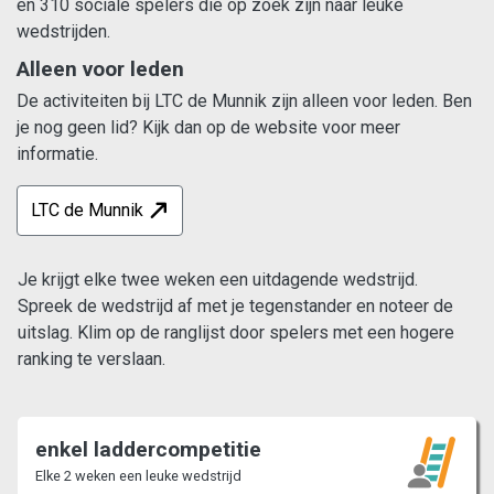
en 310 sociale spelers die op zoek zijn naar leuke
wedstrijden.
Alleen voor leden
De activiteiten bij LTC de Munnik zijn alleen voor leden. Ben
je nog geen lid? Kijk dan op de website voor meer
informatie.
LTC de Munnik
Je krijgt elke twee weken een uitdagende wedstrijd.
Spreek de wedstrijd af met je tegenstander en noteer de
uitslag. Klim op de ranglijst door spelers met een hogere
ranking te verslaan.
enkel laddercompetitie
Elke 2 weken een leuke wedstrijd