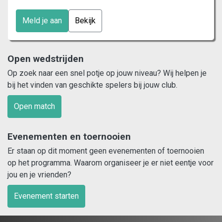
Meld je aan
Bekijk
Open wedstrijden
Op zoek naar een snel potje op jouw niveau? Wij helpen je
bij het vinden van geschikte spelers bij jouw club.
Open match
Evenementen en toernooien
Er staan op dit moment geen evenementen of toernooien
op het programma. Waarom organiseer je er niet eentje voor
jou en je vrienden?
Evenement starten