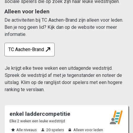
sociale spelers die op zoek zijn naar leuke wedstrijden.
Alleen voor leden
De activiteiten bij TC Aachen-Brand zijn alleen voor leden.
Ben je nog geen lid? Kijk dan op de website voor meer
informatie.
TC Aachen-Brand
Je krijgt elke twee weken een uitdagende wedstrijd.
Spreek de wedstrijd af met je tegenstander en noteer de
uitslag. Klim op de ranglijst door spelers met een hogere
ranking te verslaan.
enkel laddercompetitie
Elke 2 weken een leuke wedstrijd
Alle niveaus
20 spelers
Alleen voor leden