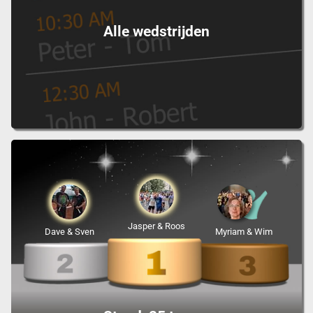
Alle wedstrijden
Jasper & Roos
Dave & Sven
Myriam & Wim