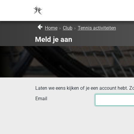
Home
›
Club
›
Tennis activiteiten
Meld je aan
Laten we eens kijken of je een account hebt. Z
Email