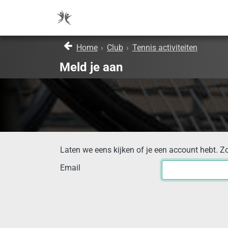
Home
›
Club
›
Tennis activiteiten
Meld je aan
Laten we eens kijken of je een account hebt. Z
Email