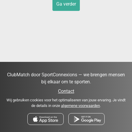
Ga verder
ClubMatch door SportConnexions — we brengen mensen
bij elkaar om te sporten.
Contact
Wij gebruiken cookies voor het optimaliseren van jouw ervaring. Je vindt
de details in onze
algemene voorwaarden
.