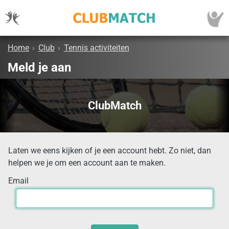
Home
›
Club
›
Tennis activiteiten
Meld je aan
ClubMatch
Laten we eens kijken of je een account hebt. Zo niet, dan
helpen we je om een account aan te maken.
Email