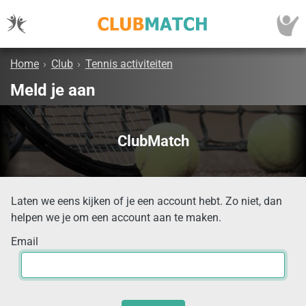
Home
›
Club
›
Tennis activiteiten
Meld je aan
ClubMatch
Laten we eens kijken of je een account hebt. Zo niet, dan
helpen we je om een account aan te maken.
Email