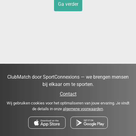
Ga verder
ClubMatch door SportConnexions — we brengen mensen
bij elkaar om te sporten.
Contact
Wij gebruiken cookies voor het optimaliseren van jouw ervaring. Je vindt
de details in onze
algemene voorwaarden
.