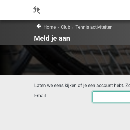
Home
›
Club
›
Tennis activiteiten
Meld je aan
Laten we eens kijken of je een account hebt. Z
Email