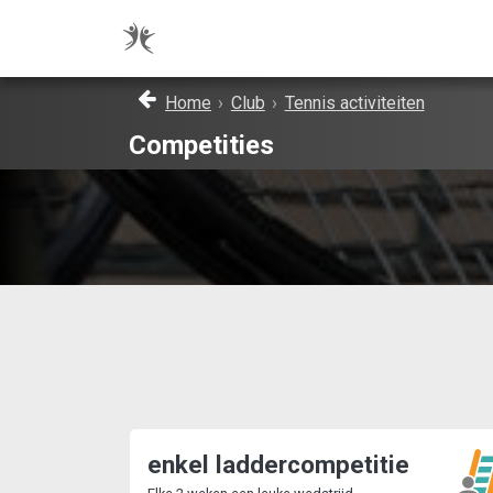
Home
›
Club
›
Tennis activiteiten
Competities
enkel laddercompetitie