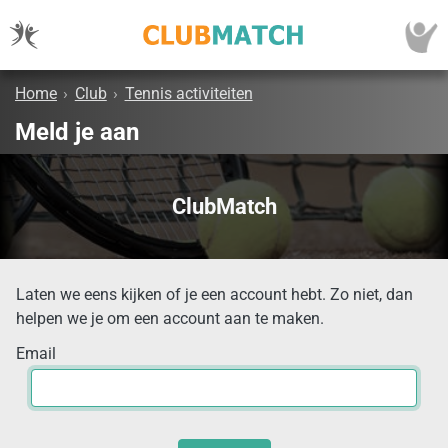
Home
›
Club
›
Tennis activiteiten
Meld je aan
ClubMatch
Laten we eens kijken of je een account hebt. Zo niet, dan
helpen we je om een account aan te maken.
Email