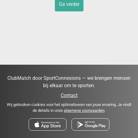
Ga verder
ClubMatch door SportConnexions — we brengen mensen
bij elkaar om te sporten.
Contact
Wij gebruiken cookies voor het optimaliseren van jouw ervaring. Je vindt
de details in onze
algemene voorwaarden
.