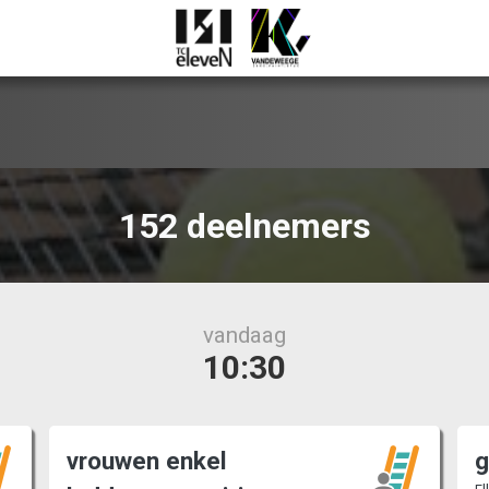
152 deelnemers
vandaag
10:30
vrouwen enkel