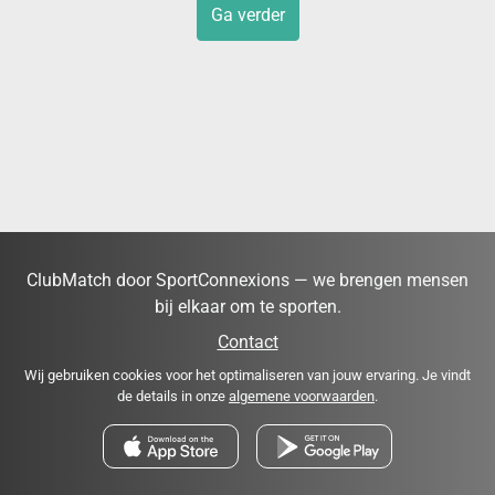
Ga verder
ClubMatch door SportConnexions — we brengen mensen
bij elkaar om te sporten.
Contact
Wij gebruiken cookies voor het optimaliseren van jouw ervaring. Je vindt
de details in onze
algemene voorwaarden
.