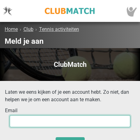
Home
›
Club
›
Tennis activiteiten
Meld je aan
ClubMatch
Laten we eens kijken of je een account hebt. Zo niet, dan
helpen we je om een account aan te maken.
Email