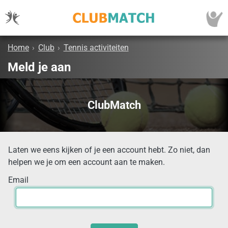
Home
›
Club
›
Tennis activiteiten
Meld je aan
ClubMatch
Laten we eens kijken of je een account hebt. Zo niet, dan
helpen we je om een account aan te maken.
Email