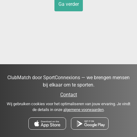
Ga verder
ClubMatch door SportConnexions — we brengen mensen
bij elkaar om te sporten.
Contact
Wij gebruiken cookies voor het optimaliseren van jouw ervaring. Je vindt
de details in onze
algemene voorwaarden
.