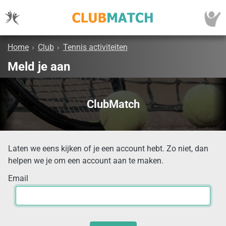
Home
›
Club
›
Tennis activiteiten
Meld je aan
ClubMatch
Laten we eens kijken of je een account hebt. Zo niet, dan
helpen we je om een account aan te maken.
Email