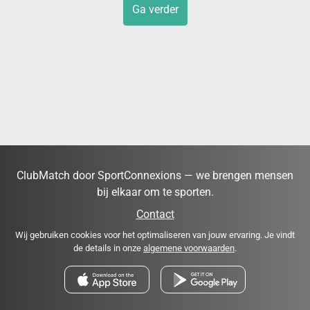
Ga verder
ClubMatch door SportConnexions — we brengen mensen
bij elkaar om te sporten.
Contact
Wij gebruiken cookies voor het optimaliseren van jouw ervaring. Je vindt
de details in onze
algemene voorwaarden
.