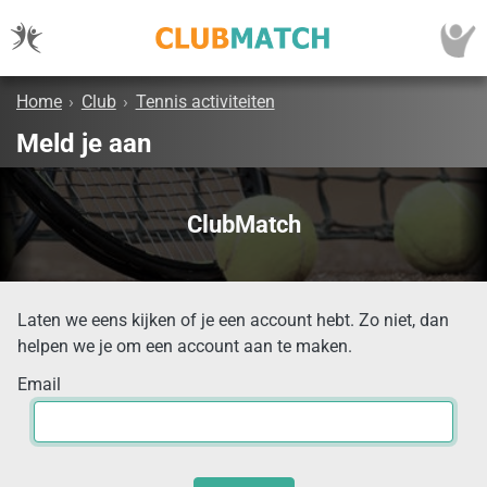
Home
›
Club
›
Tennis activiteiten
Meld je aan
ClubMatch
Laten we eens kijken of je een account hebt. Zo niet, dan
helpen we je om een account aan te maken.
Email