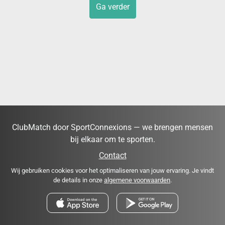
Ga verder
ClubMatch door SportConnexions — we brengen mensen
bij elkaar om te sporten.
Contact
Wij gebruiken cookies voor het optimaliseren van jouw ervaring. Je vindt
de details in onze
algemene voorwaarden
.