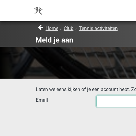
Home
›
Club
›
Tennis activiteiten
Meld je aan
Laten we eens kijken of je een account hebt. Z
Email