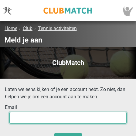
Home
›
Club
›
Tennis activiteiten
Meld je aan
ClubMatch
Laten we eens kijken of je een account hebt. Zo niet, dan
helpen we je om een account aan te maken.
Email