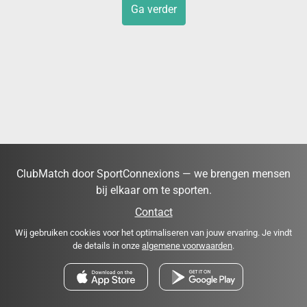
Ga verder
ClubMatch door SportConnexions — we brengen mensen
bij elkaar om te sporten.
Contact
Wij gebruiken cookies voor het optimaliseren van jouw ervaring. Je vindt
de details in onze
algemene voorwaarden
.