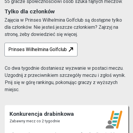
55 gracze społecznościowi osób szuka fajnych meczów.
Tylko dla członków
Zajęcia w Prinses Wilhelmina Golfclub są dostępne tylko
dla członków. Nie jesteś jeszcze członkiem? Zajrzyj na
stronę, żeby dowiedzieć się więcej.
Prinses Wilhelmina Golfclub
Co dwa tygodnie dostaniesz wyzwanie w postaci meczu.
Uzgodnij z przeciwnikiem szczegóły meczu i zgłoś wynik.
Pnij się w górę rankingu, pokonując graczy z wyższych
miejsc.
Konkurencja drabinkowa
Zabawny mecz co 2 tygodnie